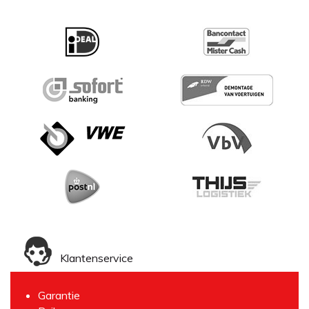
Klantenservice
Garantie