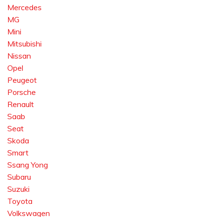
Mercedes
MG
Mini
Mitsubishi
Nissan
Opel
Peugeot
Porsche
Renault
Saab
Seat
Skoda
Smart
Ssang Yong
Subaru
Suzuki
Toyota
Volkswagen