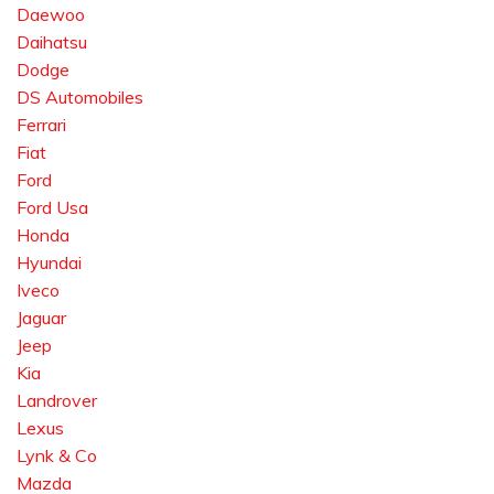
Daewoo
Daihatsu
Dodge
DS Automobiles
Ferrari
Fiat
Ford
Ford Usa
Honda
Hyundai
Iveco
Jaguar
Jeep
Kia
Landrover
Lexus
Lynk & Co
Mazda