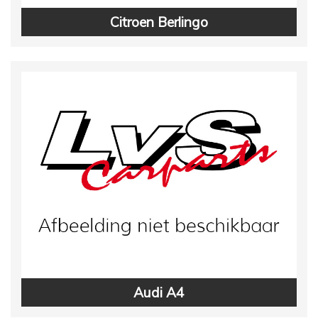
Citroen Berlingo
Audi A4