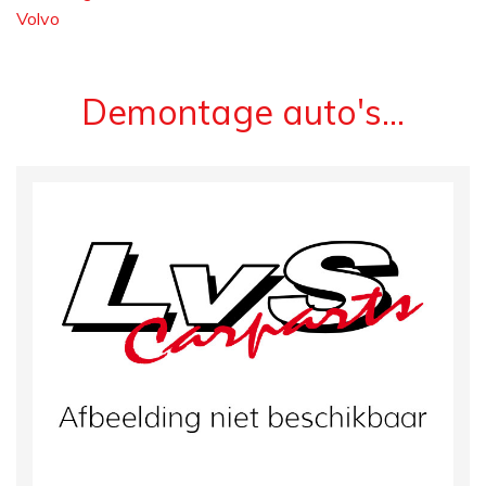
Volvo
Demontage auto's...