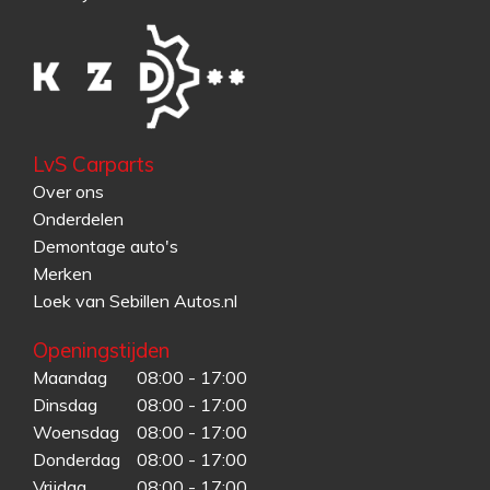
LvS Carparts
Over ons
Onderdelen
Demontage auto's
Merken
Loek van Sebillen Autos.nl
Openingstijden
Maandag
08:00 - 17:00
Dinsdag
08:00 - 17:00
Woensdag
08:00 - 17:00
Donderdag
08:00 - 17:00
Vrijdag
08:00 - 17:00