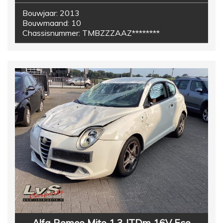
Bouwjaar:
2013
Bouwmaand:
10
Chassisnummer:
TMBZZZAAZ********