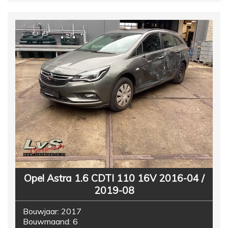
Opel Astra 1.6 CDTI 110 16V 2016-04 /
2019-08
Bouwjaar:
2017
Bouwmaand:
6