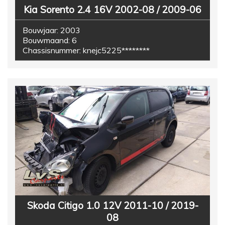
Kia Sorento 2.4 16V 2002-08 / 2009-06
Bouwjaar:
2003
Bouwmaand:
6
Chassisnummer:
knejc5225********
Skoda Citigo 1.0 12V 2011-10 / 2019-
08