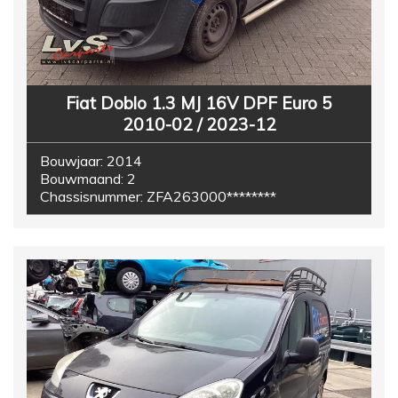
Fiat Doblo 1.3 MJ 16V DPF Euro 5
2010-02 / 2023-12
Bouwjaar:
2014
Bouwmaand:
2
Chassisnummer:
ZFA263000********