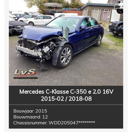
Mercedes C-Klasse C-350 e 2.0 16V
2015-02 / 2018-08
Bouwjaar:
2015
Bouwmaand:
12
Chassisnummer:
WDD205047********