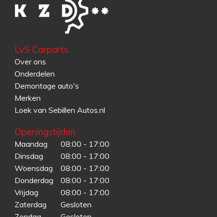
LvS Carparts
Over ons
Onderdelen
Demontage auto's
Merken
Loek van Sebillen Autos.nl
Openingstijden
Maandag
08:00 - 17:00
Dinsdag
08:00 - 17:00
Woensdag
08:00 - 17:00
Donderdag
08:00 - 17:00
Vrijdag
08:00 - 17:00
Zaterdag
Gesloten
Zondag
Gesloten