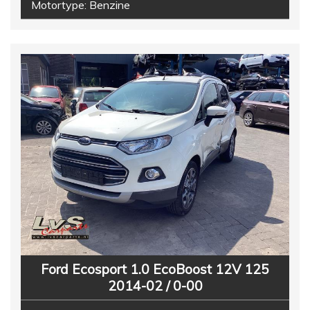
Motortype:
Benzine
Ford Ecosport 1.0 EcoBoost 12V 125
2014-02 / 0-00