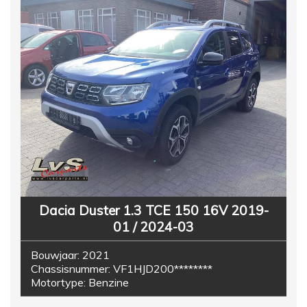
Dacia Duster 1.3 TCE 150 16V 2019-
01 / 2024-03
Bouwjaar:
2021
Chassisnummer:
VF1HJD200********
Motortype:
Benzine