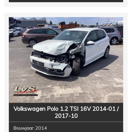
Volkswagen Polo 1.2 TSI 16V 2014-01 /
2017-10
Bouwjaar:
2014