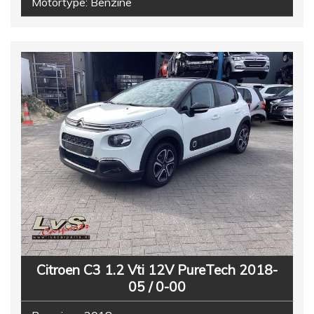
Motortype:
Benzine
Citroen C3 1.2 Vti 12V PureTech 2018-
05 / 0-00