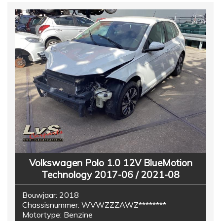
Volkswagen Polo 1.0 12V BlueMotion
Technology 2017-06 / 2021-08
Bouwjaar:
2018
Chassisnummer:
WVWZZZAWZ********
Motortype:
Benzine