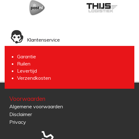
Klantenservice
Garantie
Ruilen
Levertijd
Verzendkosten
Voorwaarden
Algemene voorwaarden
Disclaimer
Privacy