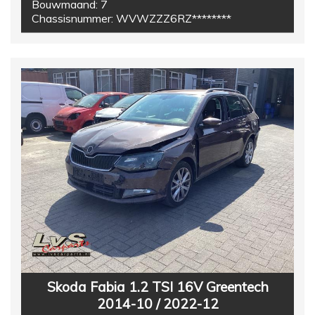
Bouwmaand:
7
Chassisnummer:
WVWZZZ6RZ********
Skoda Fabia 1.2 TSI 16V Greentech
2014-10 / 2022-12