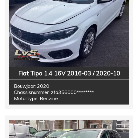
Fiat Tipo 1.4 16V 2016-03 / 2020-10
Bouwjaar:
2020
Chassisnummer:
zfa356000********
Motortype:
Benzine