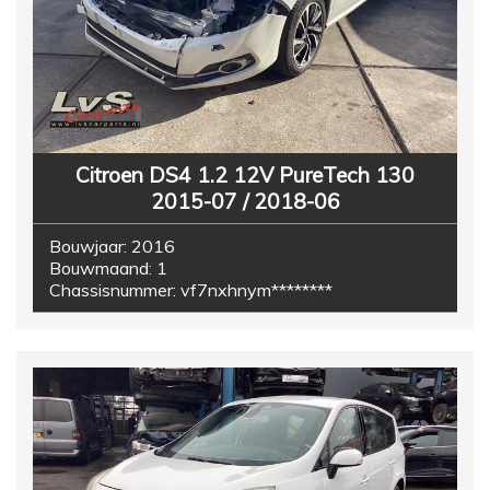
Citroen DS4 1.2 12V PureTech 130
2015-07 / 2018-06
Bouwjaar:
2016
Bouwmaand:
1
Chassisnummer:
vf7nxhnym********