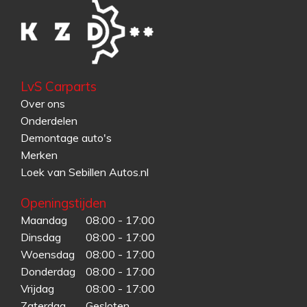
LvS Carparts
Over ons
Onderdelen
Demontage auto's
Merken
Loek van Sebillen Autos.nl
Openingstijden
Maandag
08:00 - 17:00
Dinsdag
08:00 - 17:00
Woensdag
08:00 - 17:00
Donderdag
08:00 - 17:00
Vrijdag
08:00 - 17:00
Zaterdag
Gesloten