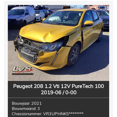
Peugeot 208 1.2 Vti 12V PureTech 100
2019-06 / 0-00
Bouwjaar:
2021
Bouwmaand:
3
Chassisnummer:
VR3UPHNKS********