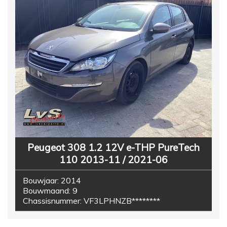
Peugeot 308 1.2 12V e-THP PureTech
110 2013-11 / 2021-06
Bouwjaar:
2014
Bouwmaand:
9
Chassisnummer:
VF3LPHNZB********