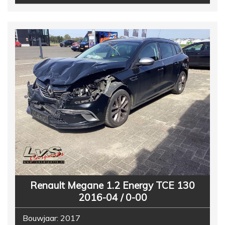
Renault Megane 1.2 Energy TCE 130
2016-04 / 0-00
Bouwjaar:
2017