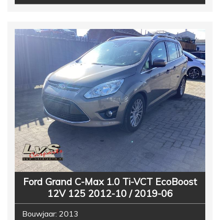
Ford Grand C-Max 1.0 Ti-VCT EcoBoost
12V 125 2012-10 / 2019-06
Bouwjaar:
2013